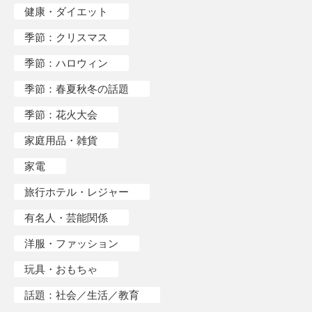
健康・ダイエット
季節：クリスマス
季節：ハロウィン
季節：春夏秋冬の話題
季節：花火大会
家庭用品・雑貨
家電
旅行ホテル・レジャー
有名人・芸能関係
洋服・ファッション
玩具・おもちゃ
話題：社会／生活／教育