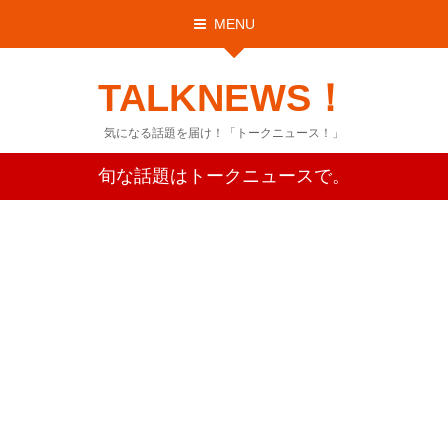
MENU
TALKNEWS！
気になる話題を届け！「トークニュース！」
旬な話題はトークニュースで。