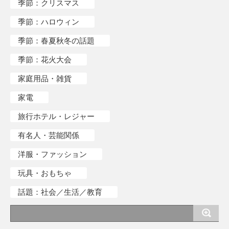
季節：クリスマス
季節：ハロウィン
季節：春夏秋冬の話題
季節：花火大会
家庭用品・雑貨
家電
旅行ホテル・レジャー
有名人・芸能関係
洋服・ファッション
玩具・おもちゃ
話題：社会／生活／教育