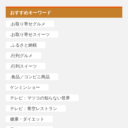
おすすめキーワード
.お取り寄せグルメ
.お取り寄せスイーツ
.ふるさと納税
.行列グルメ
.行列スイーツ
.食品／コンビニ商品
ケンミンショー
テレビ：マツコの知らない世界
テレビ：青空レストラン
健康・ダイエット