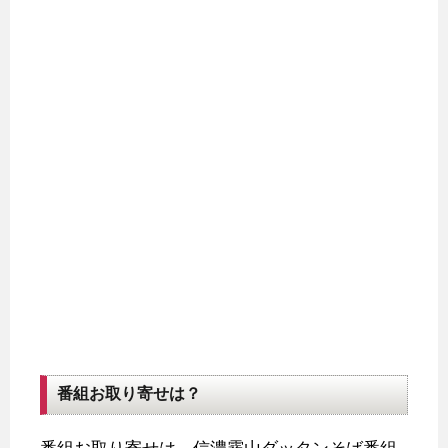
番組お取り寄せは？