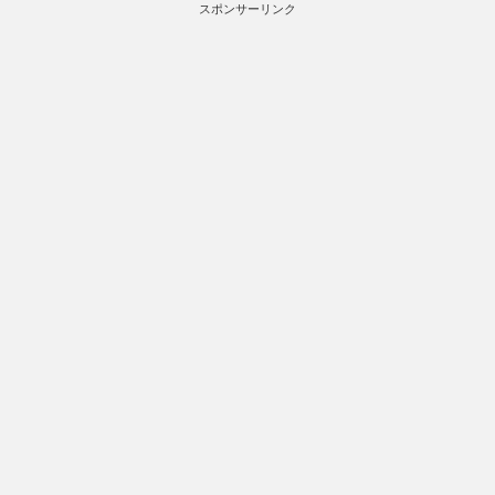
スポンサーリンク