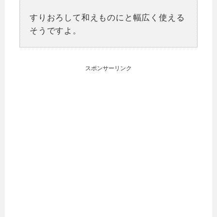
すりおろして和えものにと幅広く使える
そうですよ。
スポンサーリンク