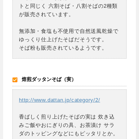
トと同じく
六割そば・八割そばの2種類
が販売されています。
無添加・食塩も不使用で自然送風乾燥で
ゆっくり仕上げたそばだそうです。
そば粉も販売されているようです。
焙煎ダッタンそば（実）
http://www.dattan.jp/category/2/
香ばしく煎り上げたそばの実は
炊き込
みご飯やおにぎりの具、お茶漬け
サラ
ダのトッピングなどにもピッタリとか。