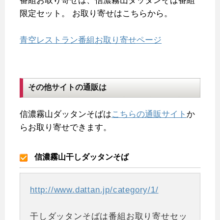
番組お取り寄せは、信濃霧山ダッタンそば番組
限定セット。
お取り寄せはこちらから。
青空レストラン番組お取り寄せページ
その他サイトの通販は
信濃霧山ダッタンそばは
こちらの通販サイト
か
らお取り寄せできます。
信濃霧山干しダッタンそば
http://www.dattan.jp/category/1/
干しダッタンそばは番組お取り寄せセッ