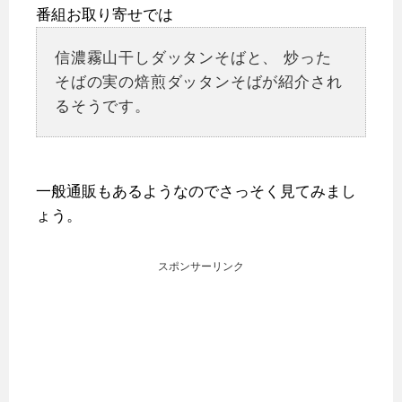
番組お取り寄せでは
信濃霧山干しダッタンそばと、
炒った
そばの実の焙煎ダッタンそばが紹介され
るそうです。
一般通販もあるようなのでさっそく見てみまし
ょう。
スポンサーリンク