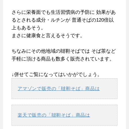
さらに栄養面でも生活習慣病の予防に
効果があ
るとされる成分・ルチンが
普通そばの120倍以
上もあるそう。
まさに健康食と言えるそうです。
ちなみにその他地域の韃靼そばでは
そば茶など
手軽に頂ける商品も数多く販売されています。
↓併せてご覧になってはいかがでしょう。
アマゾンで販売の「韃靼そば」商品は
楽天で販売の「韃靼そば」商品は