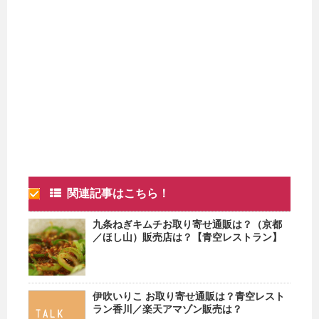
関連記事はこちら！
九条ねぎキムチお取り寄せ通販は？（京都
／ほし山）販売店は？【青空レストラン】
伊吹いりこ お取り寄せ通販は？青空レスト
ラン香川／楽天アマゾン販売は？