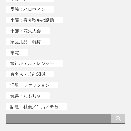
季節：ハロウィン
季節：春夏秋冬の話題
季節：花火大会
家庭用品・雑貨
家電
旅行ホテル・レジャー
有名人・芸能関係
洋服・ファッション
玩具・おもちゃ
話題：社会／生活／教育