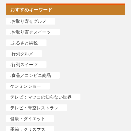
おすすめキーワード
.お取り寄せグルメ
.お取り寄せスイーツ
.ふるさと納税
.行列グルメ
.行列スイーツ
.食品／コンビニ商品
ケンミンショー
テレビ：マツコの知らない世界
テレビ：青空レストラン
健康・ダイエット
季節：クリスマス