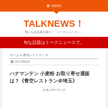
MENU
TALKNEWS！
気になる話題を届け！「トークニュース！」
旬な話題はトークニュースで。
ホーム
>
青空レストラン
>
2017/06/23
ハナマンテン 小麦粉 お取り寄せ通販
は？《青空レストラン＠埼玉》
スポンサーリンク