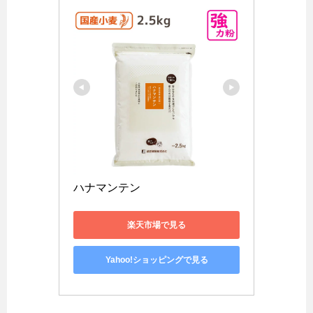
ハナマンテン
楽天市場で見る
Yahoo!ショッピングで見る