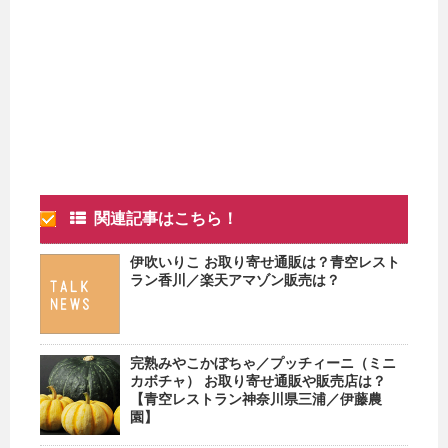
関連記事はこちら！
伊吹いりこ お取り寄せ通販は？青空レスト
ラン香川／楽天アマゾン販売は？
完熟みやこかぼちゃ／プッチィーニ（ミニ
カボチャ） お取り寄せ通販や販売店は？
【青空レストラン神奈川県三浦／伊藤農
園】