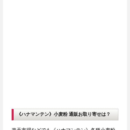
《ハナマンテン》小麦粉 通販お取り寄せは？