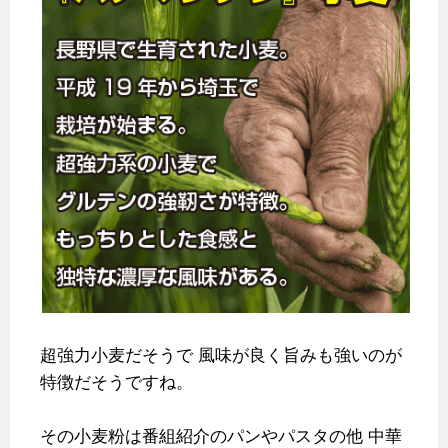
超強力小麦だそうで
風味が良く旨みも強いのが
特徴だそうですね。
その小麦粉は番組紹介のパンやパスタの他
中華