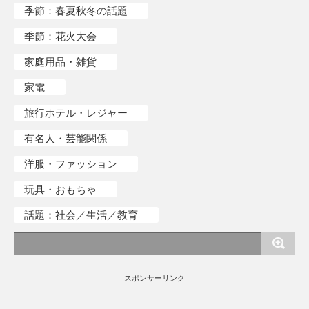
季節：春夏秋冬の話題
季節：花火大会
家庭用品・雑貨
家電
旅行ホテル・レジャー
有名人・芸能関係
洋服・ファッション
玩具・おもちゃ
話題：社会／生活／教育
スポンサーリンク