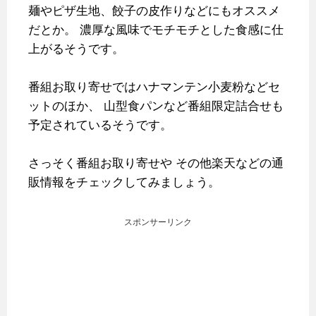
麺やピザ生地、餃子の皮作りなどにもオススメ
だとか。
濃厚な風味でモチモチとした食感に仕
上がるそうです。
番組お取り寄せではハナマンテン小麦粉などセ
ットのほか、
山型食パンなど番組限定詰合せも
予定されているそうです。
さっそく番組お取り寄せや
その他楽天などの通
販情報をチェックしてみましょう。
スポンサーリンク