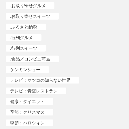
.お取り寄せグルメ
.お取り寄せスイーツ
.ふるさと納税
.行列グルメ
.行列スイーツ
.食品／コンビニ商品
ケンミンショー
テレビ：マツコの知らない世界
テレビ：青空レストラン
健康・ダイエット
季節：クリスマス
季節：ハロウィン