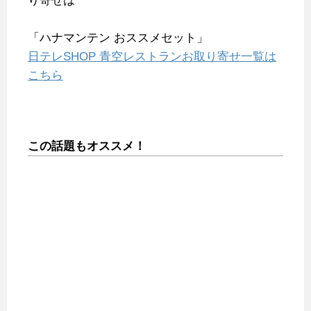
り寄せは
「ハナマンテン おススメセット」
日テレSHOP 青空レストランお取り寄せ一覧は
こちら
この話題もオススメ！