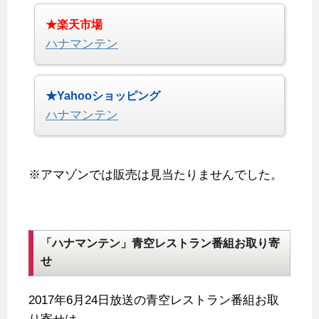
★楽天市場
ハナマンテン
★Yahooショッピング
ハナマンテン
※アマゾンでは販売は見当たりませんでした。
「ハナマンテン」青空レストラン番組お取り寄
せ
2017年6月24日放送の青空レストラン番組お取