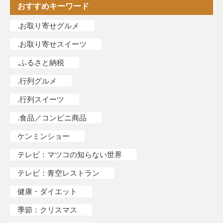
おすすめキーワード
.お取り寄せグルメ
.お取り寄せスイーツ
.ふるさと納税
.行列グルメ
.行列スイーツ
.食品／コンビニ商品
ケンミンショー
テレビ：マツコの知らない世界
テレビ：青空レストラン
健康・ダイエット
季節：クリスマス