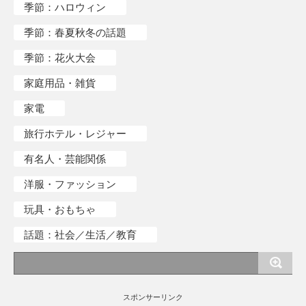
季節：ハロウィン
季節：春夏秋冬の話題
季節：花火大会
家庭用品・雑貨
家電
旅行ホテル・レジャー
有名人・芸能関係
洋服・ファッション
玩具・おもちゃ
話題：社会／生活／教育
スポンサーリンク