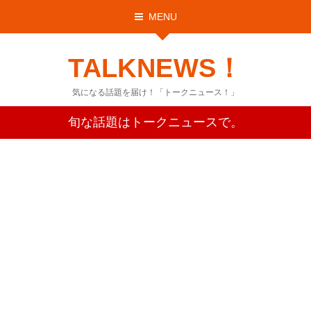
MENU
TALKNEWS！
気になる話題を届け！「トークニュース！」
旬な話題はトークニュースで。