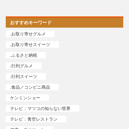
おすすめキーワード
.お取り寄せグルメ
.お取り寄せスイーツ
.ふるさと納税
.行列グルメ
.行列スイーツ
.食品／コンビニ商品
ケンミンショー
テレビ：マツコの知らない世界
テレビ：青空レストラン