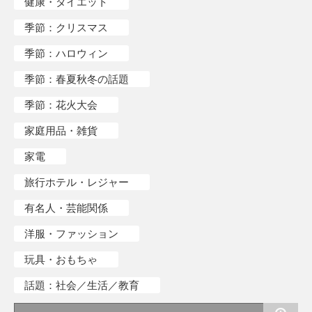
健康・ダイエット
季節：クリスマス
季節：ハロウィン
季節：春夏秋冬の話題
季節：花火大会
家庭用品・雑貨
家電
旅行ホテル・レジャー
有名人・芸能関係
洋服・ファッション
玩具・おもちゃ
話題：社会／生活／教育