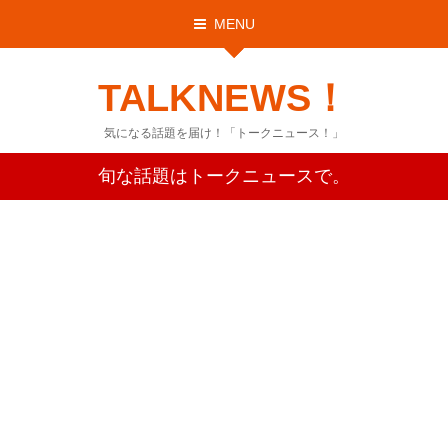
MENU
TALKNEWS！
気になる話題を届け！「トークニュース！」
旬な話題はトークニュースで。