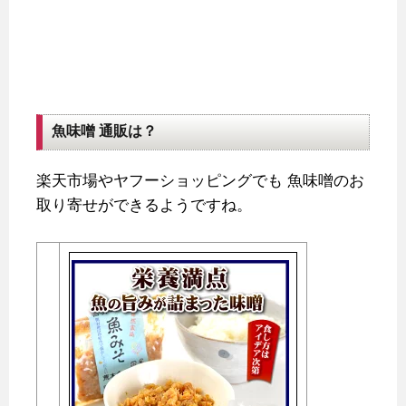
魚味噌 通販は？
楽天市場やヤフーショッピングでも
魚味噌のお
取り寄せができるようですね。