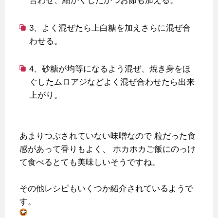
合わせ、細かくしたかつお節も加える。
3、よく混ぜたら上白糖を加えさらに混ぜ合
わせる。
4、砂糖が均等になるよう混ぜ、焼き身をほ
ぐしたムロアジなどよく混ぜ合わせたら出来
上がり。
あまりつぶされていない味噌なので
粒だった食
感があって香りもよく、
ホカホカご飯にのっけ
て食べるとても美味しいそうですね。
その他レシピもいくつか紹介されているようで
す。