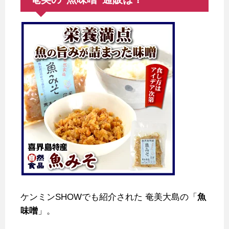
ケンミンSHOWでも紹介された
奄美大島の「
魚
味噌
」。