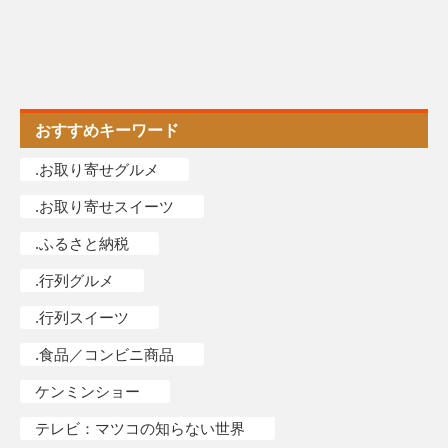
おすすめキーワード
.お取り寄せグルメ
.お取り寄せスイーツ
.ふるさと納税
.行列グルメ
.行列スイーツ
.食品／コンビニ商品
ケンミンショー
テレビ：マツコの知らない世界