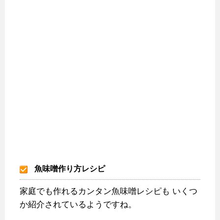
魚味噌作り方レシピ
家庭でも作れるカンタン魚味噌レシピも
いくつ
か紹介されているようですね。