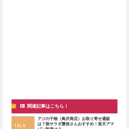
関連記事はこちら！
アジの干物（鳥沢商店）お取り寄せ通販
は？旅サラダ勝俣さんおすすめ！楽天アマ