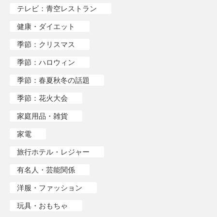
テレビ：青空レストラン
健康・ダイエット
季節：クリスマス
季節：ハロウィン
季節：春夏秋冬の話題
季節：花火大会
家庭用品・雑貨
家電
旅行ホテル・レジャー
有名人・芸能関係
洋服・ファッション
玩具・おもちゃ