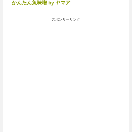
かんたん魚味噌 by ヤマア
スポンサーリンク