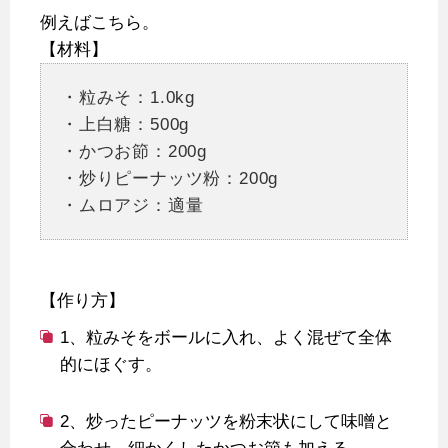
例えばこちら。
【材料】
・粒みそ：1.0kg
・上白糖：500g
・かつお節：200g
・炒りピーナッツ粉：200g
・ムロアジ：適量
【作り方】
1、粒みそをボールに入れ、よく混ぜて全体
的にほぐす。
2、炒ったピーナッツを粉末状にして味噌と