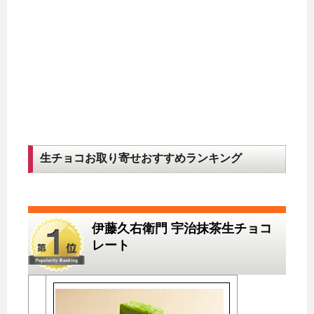
生チョコお取り寄せおすすめランキング
伊藤久右衛門 宇治抹茶生チョコ
レート