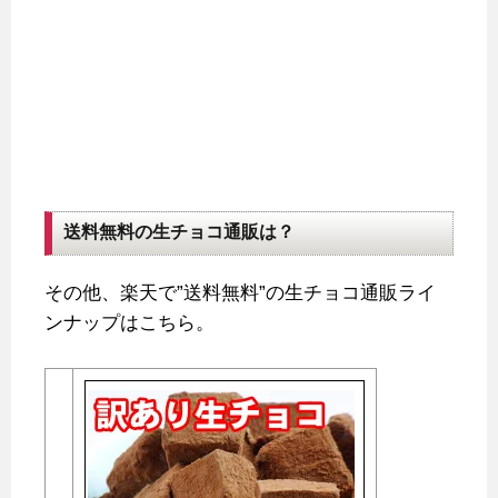
送料無料の生チョコ通販は？
その他、楽天で”送料無料”の生チョコ通販ライ
ンナップはこちら。