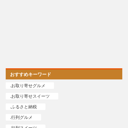
おすすめキーワード
.お取り寄せグルメ
.お取り寄せスイーツ
.ふるさと納税
.行列グルメ
.行列スイーツ