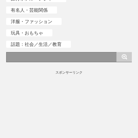
有名人・芸能関係
洋服・ファッション
玩具・おもちゃ
話題：社会／生活／教育
スポンサーリンク