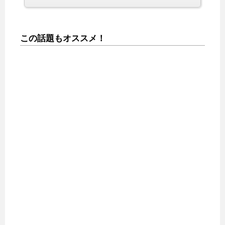
この話題もオススメ！