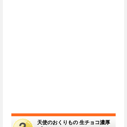
天使のおくりもの 生チョコ濃厚