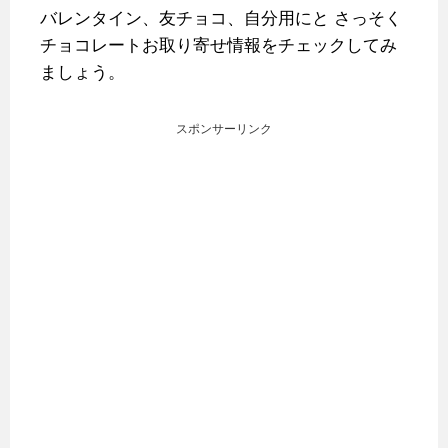
バレンタイン、友チョコ、自分用にと
さっそく
チョコレートお取り寄せ情報をチェックしてみ
ましょう。
スポンサーリンク