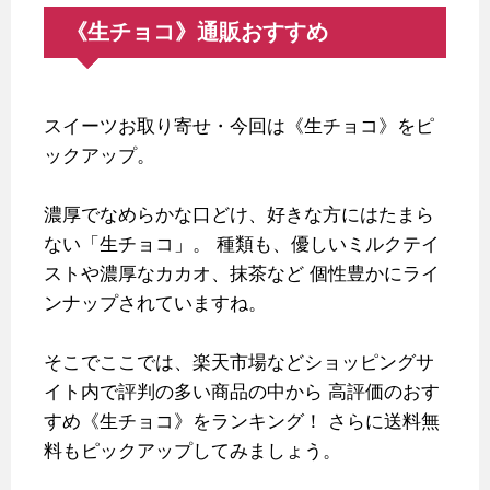
《生チョコ》通販おすすめ
スイーツお取り寄せ・今回は《生チョコ》をピ
ックアップ。
濃厚でなめらかな口どけ、好きな方にはたまら
ない「生チョコ」。
種類も、優しいミルクテイ
ストや濃厚なカカオ、抹茶など
個性豊かにライ
ンナップされていますね。
そこでここでは、楽天市場などショッピングサ
イト内で評判の多い商品の中から
高評価のおす
すめ《生チョコ》をランキング！
さらに送料無
料もピックアップしてみましょう。