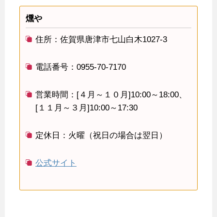
燻や
住所：佐賀県唐津市七山白木1027-3
電話番号：0955-70-7170
営業時間：[４月～１０月]10:00～18:00、
[１１月～３月]10:00～17:30
定休日：火曜（祝日の場合は翌日）
公式サイト