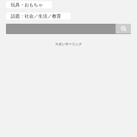
玩具・おもちゃ
話題：社会／生活／教育
スポンサーリンク