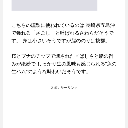
こちらの燻製に使われているのは
長崎県五島沖
で獲れる「さごし」と呼ばれるさわらだそうで
す。
身は小さいそうですが脂ののりは抜群。
桜とブナのチップで燻された香ばしさと脂の旨
みが絶妙で
しっかり生の風味も感じられる”魚の
生ハム”のような味わいだそうです。
スポンサーリンク