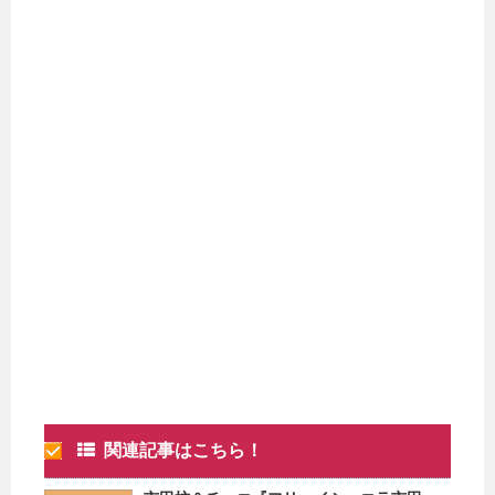
関連記事はこちら！