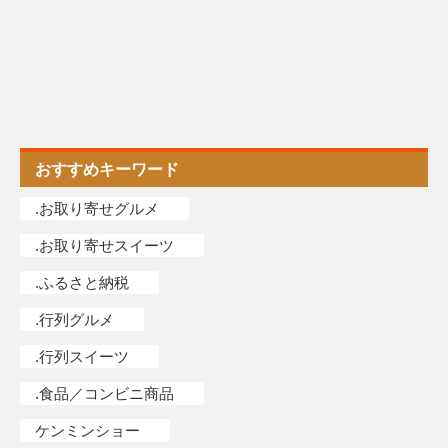
おすすめキーワード
.お取り寄せグルメ
.お取り寄せスイーツ
.ふるさと納税
.行列グルメ
.行列スイーツ
.食品／コンビニ商品
ケンミンショー