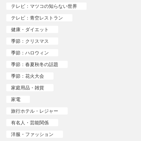
テレビ：マツコの知らない世界
テレビ：青空レストラン
健康・ダイエット
季節：クリスマス
季節：ハロウィン
季節：春夏秋冬の話題
季節：花火大会
家庭用品・雑貨
家電
旅行ホテル・レジャー
有名人・芸能関係
洋服・ファッション