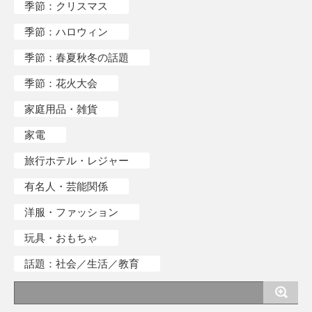
季節：クリスマス
季節：ハロウィン
季節：春夏秋冬の話題
季節：花火大会
家庭用品・雑貨
家電
旅行ホテル・レジャー
有名人・芸能関係
洋服・ファッション
玩具・おもちゃ
話題：社会／生活／教育