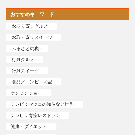
おすすめキーワード
.お取り寄せグルメ
.お取り寄せスイーツ
.ふるさと納税
.行列グルメ
.行列スイーツ
.食品／コンビニ商品
ケンミンショー
テレビ：マツコの知らない世界
テレビ：青空レストラン
健康・ダイエット