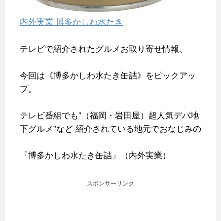
内外実業 博多かしわ水たき
テレビで紹介されたグルメお取り寄せ情報、
今回は《博多かしわ水たき缶詰》をピックアッ
プ。
テレビ番組でも”（福岡・岩田屋）超人気デパ地
下グルメ”など
紹介されている地元でおなじみの
『博多かしわ水たき缶詰』（内外実業）
スポンサーリンク