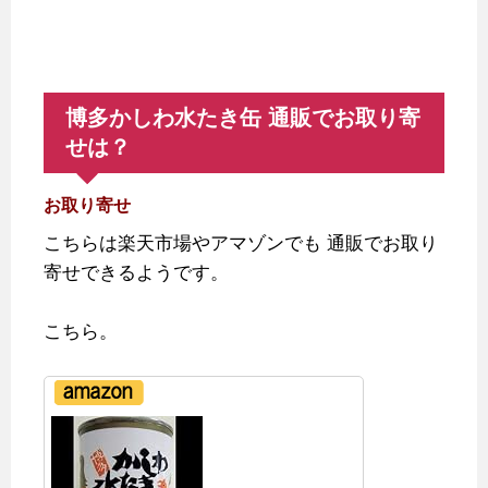
博多かしわ水たき缶 通販でお取り寄
せは？
お取り寄せ
こちらは楽天市場やアマゾンでも
通販でお取り
寄せできるようです。
こちら。