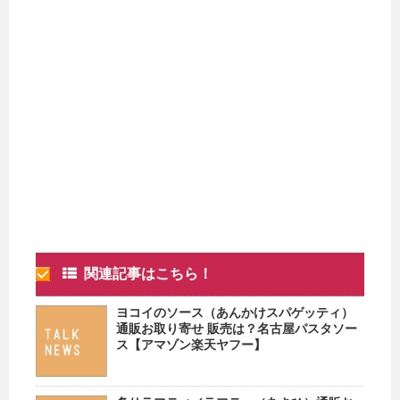
関連記事はこちら！
ヨコイのソース（あんかけスパゲッティ）
通販お取り寄せ 販売は？名古屋パスタソー
ス【アマゾン楽天ヤフー】