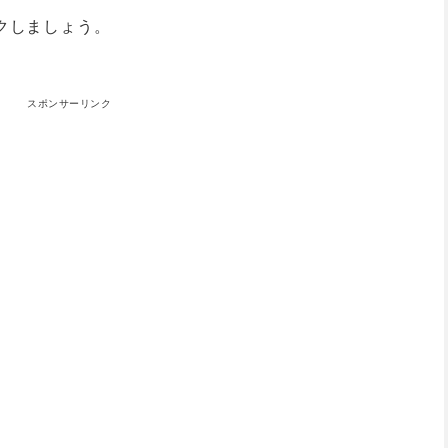
クしましょう。
スポンサーリンク