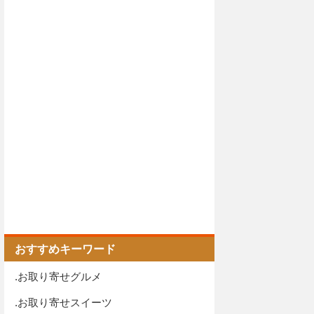
おすすめキーワード
.お取り寄せグルメ
.お取り寄せスイーツ