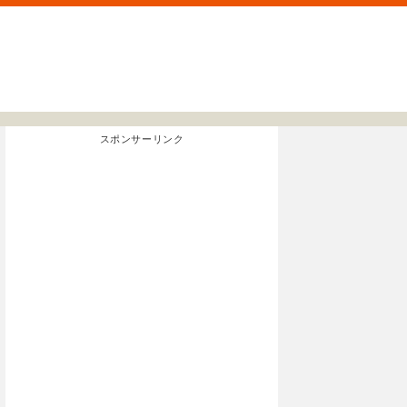
スポンサーリンク