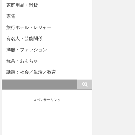
家庭用品・雑貨
家電
旅行ホテル・レジャー
有名人・芸能関係
洋服・ファッション
玩具・おもちゃ
話題：社会／生活／教育
スポンサーリンク