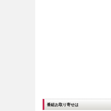
番組お取り寄せは