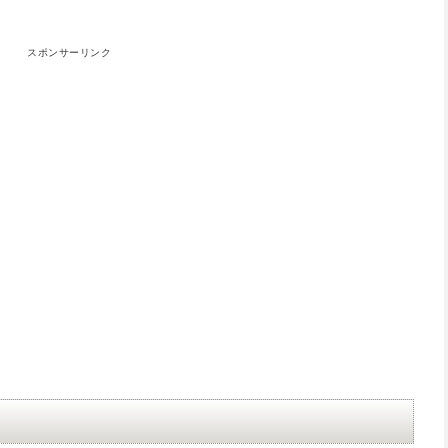
スポンサーリンク