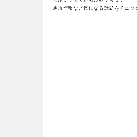
通販情報など気になる話題をチェッ