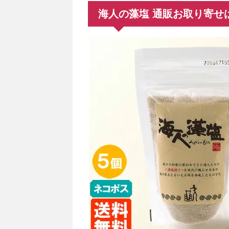
海人の藻塩 通販お取り寄せ