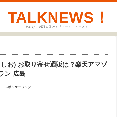
TALKNEWS！
気になる話題を届け！「トークニュース！」
しお) お取り寄せ通販は？楽天アマゾ
ラン 広島
スポンサーリンク