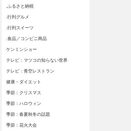
.ふるさと納税
.行列グルメ
.行列スイーツ
.食品／コンビニ商品
ケンミンショー
テレビ：マツコの知らない世界
テレビ：青空レストラン
健康・ダイエット
季節：クリスマス
季節：ハロウィン
季節：春夏秋冬の話題
季節：花火大会