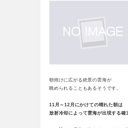
朝焼けに広がる絶景の雲海が
眺められることもあるそうです。
11月～12月にかけての晴れた朝は
放射冷却によって雲海が出現する確