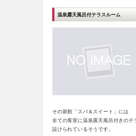
温泉露天風呂付テラスルーム
その新館「スパ＆スイート」には
全ての客室に温泉露天風呂付きのテ
設けられているそうです。