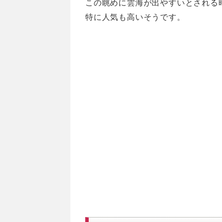
この眺めに雲海が出やすいとされる
特に人気も高いそうです。