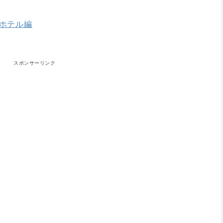
ホテル編
スポンサーリンク