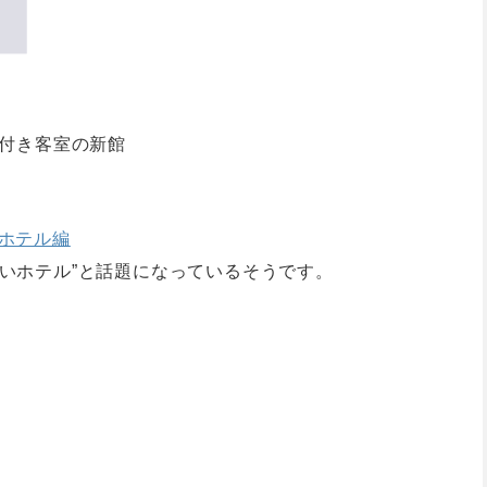
呂付き客室の新館
ホテル編
いホテル”と話題になっているそうです。