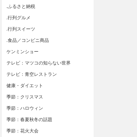
.ふるさと納税
.行列グルメ
.行列スイーツ
.食品／コンビニ商品
ケンミンショー
テレビ：マツコの知らない世界
テレビ：青空レストラン
健康・ダイエット
季節：クリスマス
季節：ハロウィン
季節：春夏秋冬の話題
季節：花火大会