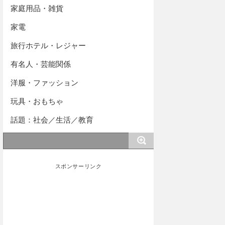
家庭用品・雑貨
家電
旅行ホテル・レジャー
有名人・芸能関係
洋服・ファッション
玩具・おもちゃ
話題：社会／生活／教育
スポンサーリンク