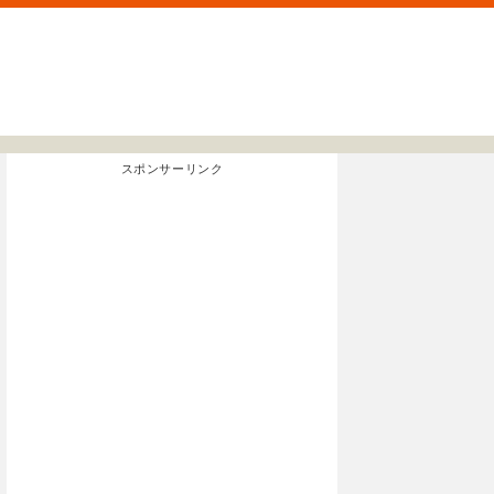
スポンサーリンク