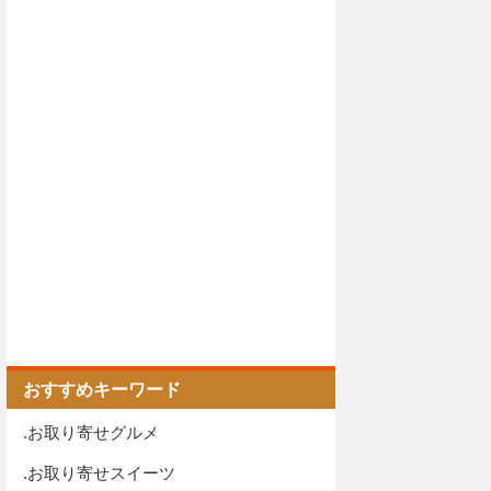
おすすめキーワード
.お取り寄せグルメ
.お取り寄せスイーツ