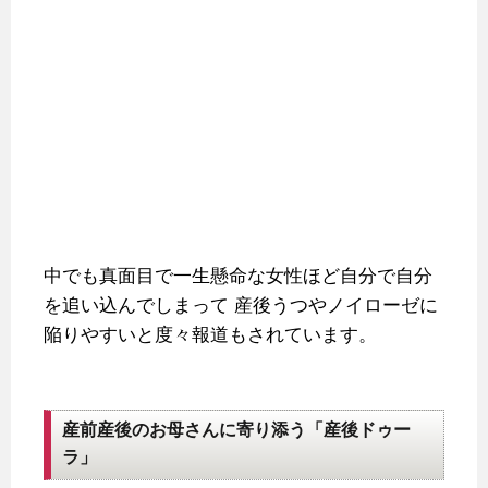
中でも真面目で一生懸命な女性ほど自分で自分
を追い込んでしまって
産後うつやノイローゼに
陥りやすいと度々報道もされています。
産前産後のお母さんに寄り添う「産後ドゥー
ラ」