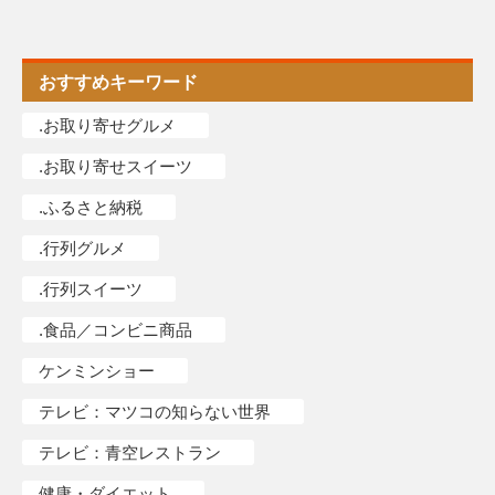
おすすめキーワード
.お取り寄せグルメ
.お取り寄せスイーツ
.ふるさと納税
.行列グルメ
.行列スイーツ
.食品／コンビニ商品
ケンミンショー
テレビ：マツコの知らない世界
テレビ：青空レストラン
健康・ダイエット