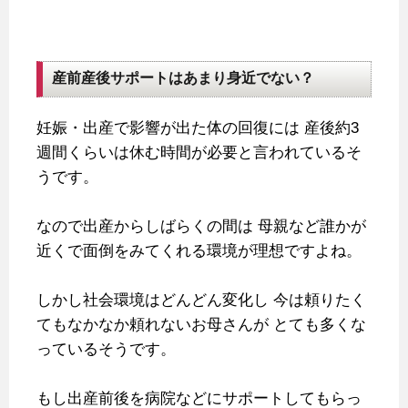
産前産後サポートはあまり身近でない？
妊娠・出産で影響が出た体の回復には
産後約3
週間くらいは休む時間が必要と言われているそ
うです。
なので出産からしばらくの間は
母親など誰かが
近くで面倒をみてくれる環境が理想ですよね。
しかし社会環境はどんどん変化し
今は頼りたく
てもなかなか頼れないお母さんが
とても多くな
っているそうです。
もし出産前後を病院などにサポートしてもらっ