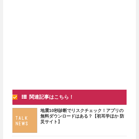
関連記事はこちら！
地震10秒診断でリスクチェック！アプリの
無料ダウンロードはある？【初耳学ほか 防
災サイト】