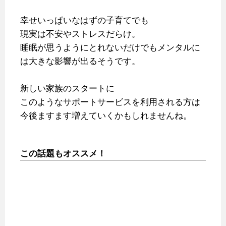
幸せいっぱいなはずの子育てでも
現実は不安やストレスだらけ。
睡眠が思うようにとれないだけでもメンタルに
は大きな影響が出るそうです。
新しい家族のスタートに
このようなサポートサービスを利用される方は
今後ますます増えていくかもしれませんね。
この話題もオススメ！