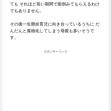
ても
それほど長い期間で面倒みてもらえるわけ
でもありません。
その後一生懸命育児に向き合っているうちに
だ
んだんと孤独化してしまう母親も多いそうで
す。
スポンサーリンク