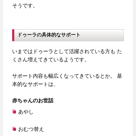
そうです。
ドゥーラの具体的なサポート
いまではドゥーラとして活躍されている方も
た
くさん増えてきているようです。
サポート内容も幅広くなってきているとか。
基
本的なサポートは、
赤ちゃんのお世話
あやし
おむつ替え