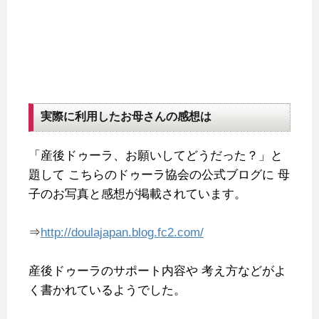
実際に利用したお母さんの感想は
「産後ドゥーラ、お願いしてどうだった？」と
題して
こちらのドゥーラ協会の公式ブログに
母
子のお写真と感想が掲載されています。
⇒
http://doulajapan.blog.fc2.com/
産後ドゥーラのサポート内容や
考え方などがよ
く書かれているようでした。