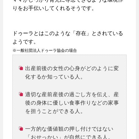
りをお手伝いしてくれるそうです。
ドゥーラとはこのような「存在」とされている
ようです。
※一般社団法人ドゥーラ協会の場合
出産前後の女性の心身がどのように変
化するか知っている人。
適切な産前産後の過ごし方を伝え、産
後の身体に優しい食事作りなどの家事
を担うことができる人。
一方的な価値観の押し付けではない
「おせっかい」が自然にできる人。