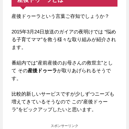
産後ドゥーラという言葉ご存知でしょうか？
2015年3月24日放送のガイアの夜明けでは
“悩め
る子育てママ”を救う様々な取り組みが紹介され
ます。
番組内では”産前産後のお母さんの救世主”とし
て
その
産後ドゥーラ
が取りあげられるそうで
す。
比較的新しいサービスですが少しずつニーズも
増えてきているそうなので
この”産後ドゥー
ラ”をピックアップしたいと思います。
スポンサーリンク