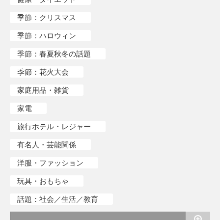
季節：クリスマス
季節：ハロウィン
季節：春夏秋冬の話題
季節：花火大会
家庭用品・雑貨
家電
旅行ホテル・レジャー
有名人・芸能関係
洋服・ファッション
玩具・おもちゃ
話題：社会／生活／教育