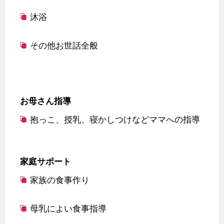
沐浴
その他お世話全般
お母さん指導
抱っこ、授乳、寝かしつけなどママへの指導
家庭サポート
家族の食事作り
母乳によい食事指導