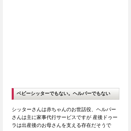
ベビーシッターでもない。ヘルパーでもない
シッターさんは赤ちゃんのお世話役、ヘルパー
さんは主に家事代行サービスですが
産後ドゥー
ラは出産後のお母さんを支える存在だそうで