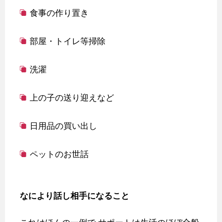
食事の作り置き
部屋・トイレ等掃除
洗濯
上の子の送り迎えなど
日用品の買い出し
ペットのお世話
なにより話し相手になること