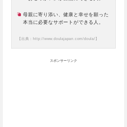
母親に寄り添い、健康と幸せを願った
本当に必要なサポートができる人。
【出典：http://www.doulajapan.com/doula/】
スポンサーリンク