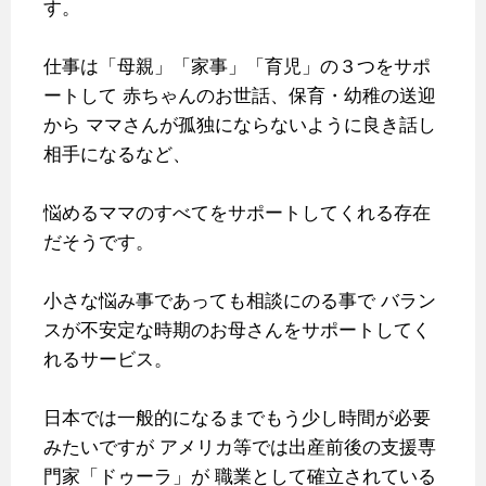
す。
仕事は「母親」「家事」「育児」の３つをサポ
ートして
赤ちゃんのお世話、保育・幼稚の送迎
から
ママさんが孤独にならないように良き話し
相手になるなど、
悩めるママのすべてをサポートしてくれる存在
だそうです。
小さな悩み事であっても相談にのる事で
バラン
スが不安定な時期のお母さんをサポートしてく
れるサービス。
日本では一般的になるまでもう少し時間が必要
みたいですが
アメリカ等では出産前後の支援専
門家「ドゥーラ」が
職業として確立されている