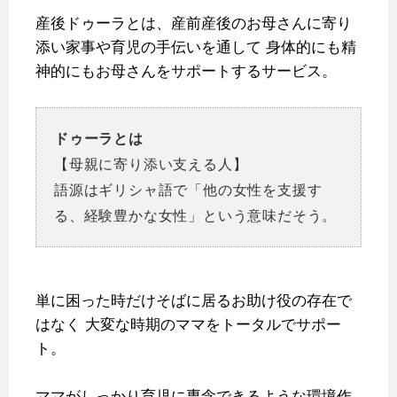
産後ドゥーラとは、産前産後のお母さんに寄り
添い家事や育児の手伝いを通して
身体的にも精
神的にもお母さんをサポートするサービス。
ドゥーラとは
【母親に寄り添い支える人】
語源はギリシャ語で「他の女性を支援す
る、経験豊かな女性」という意味だそう。
単に困った時だけそばに居るお助け役の存在で
はなく
大変な時期のママをトータルでサポー
ト。
ママがしっかり育児に専念できるような環境作