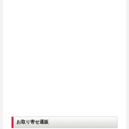
お取り寄せ通販