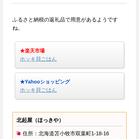
ふるさと納税の返礼品で用意があるようです
ね。
★楽天市場
ホッキ貝ごはん
★Yahooショッピング
ホッキ貝ごはん
北起屋（ほっきや）
住所：北海道苫小牧市双葉町1-18-16