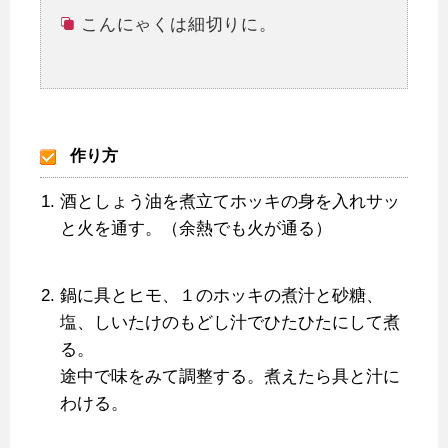
こんにゃくは細切りに。
作り方
酒としょう油を煮立てホッキの身を入れサッ
と火を通す。（余熱でも火が通る）
鍋に具とヒモ、１のホッキの煮汁と砂糖、
塩、しいたけのもどし汁でひたひたにして煮
る。
途中で味をみて調整する。煮えたら具と汁に
わける。