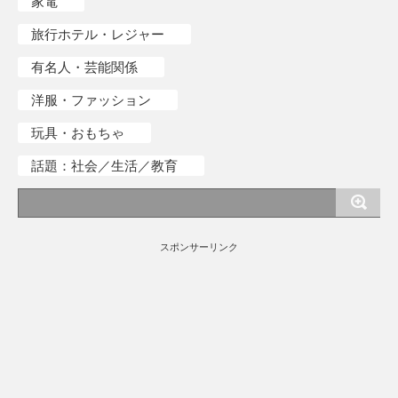
家電
旅行ホテル・レジャー
有名人・芸能関係
洋服・ファッション
玩具・おもちゃ
話題：社会／生活／教育
スポンサーリンク