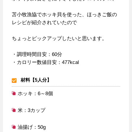
苫小牧漁協でホッキ貝を使った、ほっきご飯の
レシピが紹介されていたので
ちょっとピックアップしたいと思います。
・調理時間目安：60分
・カロリー数値目安：477kcal
材料【5人分】
ホッキ：6～8個
米：3カップ
油揚げ：50g