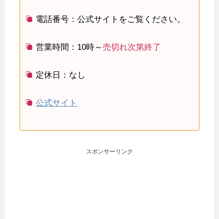
電話番号：公式サイトをご覧ください。
営業時間：10時～
売切れ次第終了
定休日：なし
公式サイト
スポンサーリンク