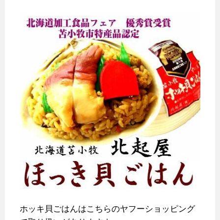
ホッキ貝ごはんはこちらのヤフーショッピング