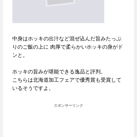
中身はホッキの出汁など混ぜ込んだ旨みたっぷ
りのご飯の上に
肉厚で柔らかいホッキの身がド
ンと。
ホッキの旨みが堪能できる逸品と評判。
こちらは北海道加工フェアで優秀賞も受賞して
いるそうですよ。
スポンサーリンク