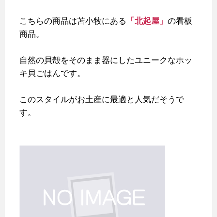
こちらの商品は苫小牧にある
「北起屋」
の看板
商品。
自然の貝殻をそのまま器にしたユニークなホッ
キ貝ごはんです。
このスタイルがお土産に最適と人気だそうで
す。