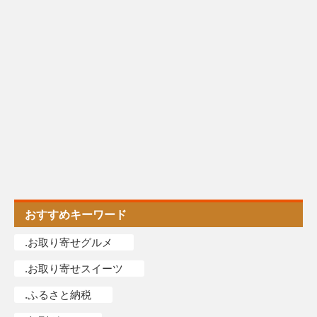
おすすめキーワード
.お取り寄せグルメ
.お取り寄せスイーツ
.ふるさと納税