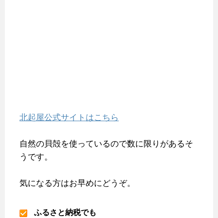
北起屋公式サイトはこちら
自然の貝殻を使っているので数に限りがあるそ
うです。
気になる方はお早めにどうぞ。
ふるさと納税でも