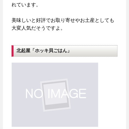
れています。
美味しいと好評でお取り寄せやお土産としても
大変人気だそうですよ。
北起屋「ホッキ貝ごはん」