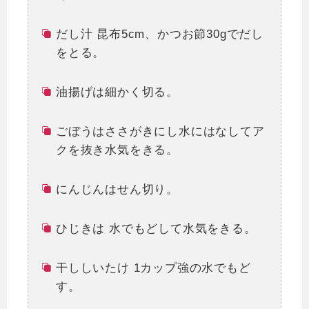
だし汁 昆布5cm、かつお節30gでだし
をとる。
油揚げは細かく切る。
ごぼうはささがきにし水にはなしてア
クを抜き水気をきる。
にんじんはせん切り。
ひじきは 水でもどして水気をきる。
干ししいたけ 1カップ強の水でもど
す。