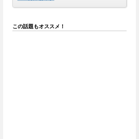
この話題もオススメ！