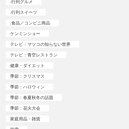
.行列グルメ
.行列スイーツ
.食品／コンビニ商品
ケンミンショー
テレビ：マツコの知らない世界
テレビ：青空レストラン
健康・ダイエット
季節：クリスマス
季節：ハロウィン
季節：春夏秋冬の話題
季節：花火大会
家庭用品・雑貨