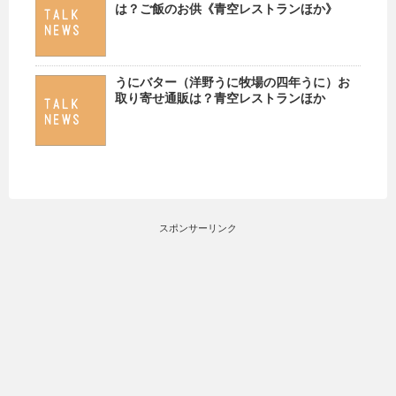
は？ご飯のお供《青空レストランほか》
うにバター（洋野うに牧場の四年うに）お
取り寄せ通販は？青空レストランほか
スポンサーリンク