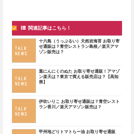
関連記事はこちら！
十六島（うっぷるい）天然岩海苔 お取り寄
せ通販は？青空レストラン島根／楽天アマ
ゾン販売は？
葉にんにくのぬた お取り寄せ通販！アマゾ
ン楽天は？東京で買える販売店は？【高知
県】
伊吹いりこ お取り寄せ通販は？青空レスト
ラン香川／楽天アマゾン販売は？
甲州地どりトマトらー油 お取り寄せ通販