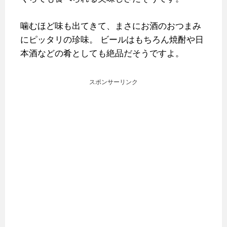
噛むほど味も出てきて、まさにお酒のおつまみ
にピッタリの珍味。
ビールはもちろん焼酎や日
本酒などの肴としても絶品だそうですよ。
スポンサーリンク