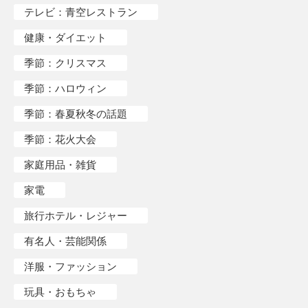
テレビ：青空レストラン
健康・ダイエット
季節：クリスマス
季節：ハロウィン
季節：春夏秋冬の話題
季節：花火大会
家庭用品・雑貨
家電
旅行ホテル・レジャー
有名人・芸能関係
洋服・ファッション
玩具・おもちゃ