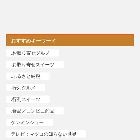
おすすめキーワード
.お取り寄せグルメ
.お取り寄せスイーツ
.ふるさと納税
.行列グルメ
.行列スイーツ
.食品／コンビニ商品
ケンミンショー
テレビ：マツコの知らない世界