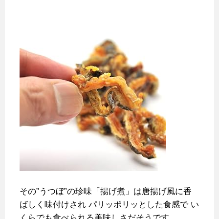
その”うつぼ”の珍味「揚げ煮」は唐揚げ風に香
ばしく味付けされ
パリッポリッとした食感で
い
くらでも食べられる美味しさだそうです。