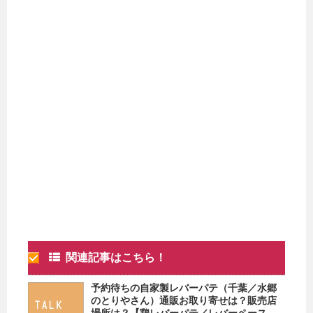
関連記事はこちら！
予約待ちの自家製レバーパテ（千葉／水郷
のとりやさん）通販お取り寄せは？販売店