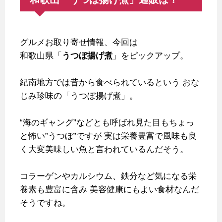
グルメお取り寄せ情報、今回は
和歌山県「
うつぼ揚げ煮
」をピックアップ。
紀南地方では昔から食べられているという
おな
じみ珍味の「うつぼ揚げ煮」。
“海のギャング”などとも呼ばれ見た目もちょっ
と怖い”うつぼ”ですが
実は栄養豊富で風味も良
く大変美味しい魚と言われているんだそう。
コラーゲンやカルシウム、鉄分など気になる栄
養素も豊富に含み
美容健康にもよい食材なんだ
そうですね。