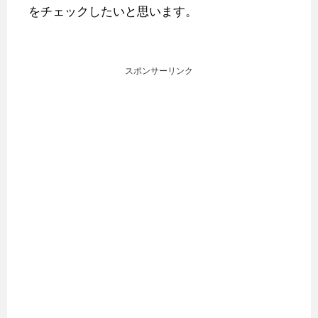
をチェックしたいと思います。
スポンサーリンク