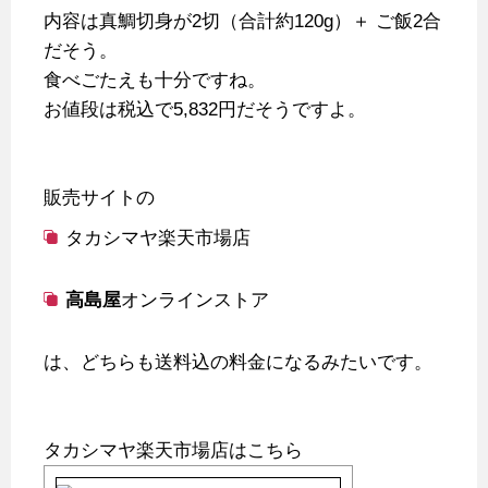
内容は真鯛切身が2切（合計約120g）＋ ご飯2合
だそう。
食べごたえも十分ですね。
お値段は税込で5,832円だそうですよ。
販売サイトの
タカシマヤ楽天市場店
高島屋
オンラインストア
は、どちらも送料込の料金になるみたいです。
タカシマヤ楽天市場店はこちら