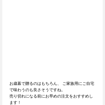
お歳暮で贈るのはもちろん、
ご家族用にご自宅
で味わうのも良さそうですね。
売り切れになる前にお早めの注文をおすすめし
ます！