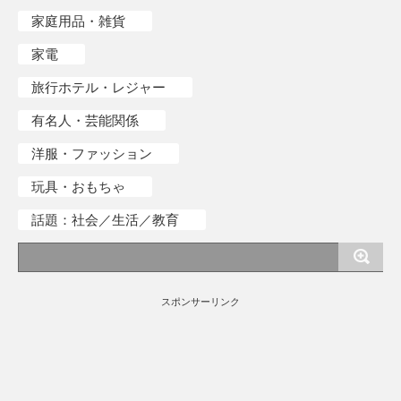
家庭用品・雑貨
家電
旅行ホテル・レジャー
有名人・芸能関係
洋服・ファッション
玩具・おもちゃ
話題：社会／生活／教育
スポンサーリンク