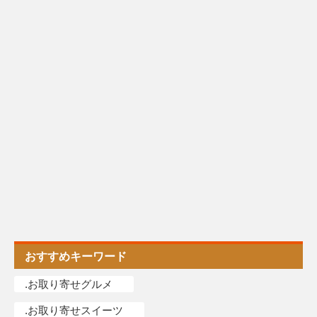
おすすめキーワード
.お取り寄せグルメ
.お取り寄せスイーツ