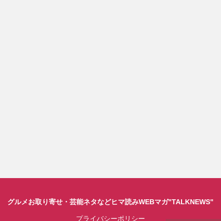
グルメお取り寄せ・芸能ネタなどヒマ読みWEBマガ"TALKNEWS"
プライバシーポリシー