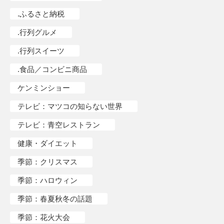
.ふるさと納税
.行列グルメ
.行列スイーツ
.食品／コンビニ商品
ケンミンショー
テレビ：マツコの知らない世界
テレビ：青空レストラン
健康・ダイエット
季節：クリスマス
季節：ハロウィン
季節：春夏秋冬の話題
季節：花火大会