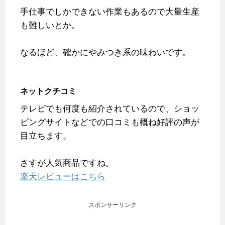
手仕事でしかできない作業もあるので大量生産
も難しいとか。
なるほど、確かにやみつき系の味わいです。
ネットクチコミ
テレビでも何度も紹介されているので、ショッ
ピングサイトなどでの口コミも概ね好評の声が
目立ちます。
さすが人気商品ですね。
楽天レビューはこちら
スポンサーリンク