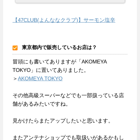
【47CLUB(よんななクラブ)】サーモン塩辛
東京都内で販売しているお店は？
冒頭にも書いてありますが「AKOMEYA
TOKYO」に置いてありました。
＞
AKOMEYA TOKYO
その他高級スーパーなどでも一部扱っている店
舗があるみたいですね。
見かけたらまたアップしたいと思います。
またアンテナショップでも取扱いがあるかもし