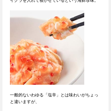
イクラを入れて寝かせているという海鮮珍味。
一般的ないわゆる「塩辛」とは味わいがちょっ
と違いますが、