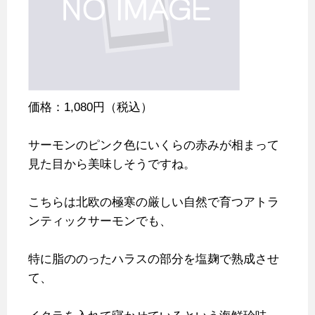
価格：1,080円（税込）
サーモンのピンク色にいくらの赤みが相まって
見た目から美味しそうですね。
こちらは北欧の極寒の厳しい自然で育つアトラ
ンティックサーモンでも、
特に脂ののったハラスの部分を塩麹で熟成させ
て、