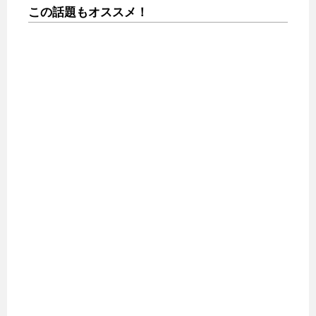
この話題もオススメ！