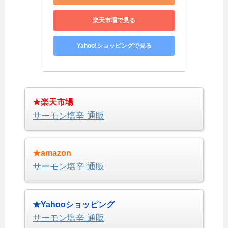
楽天市場で見る
Yahoo!ショッピングで見る
★楽天市場
サーモン塩辛 通販
★amazon
サーモン塩辛 通販
★Yahooショッピング
サーモン塩辛 通販