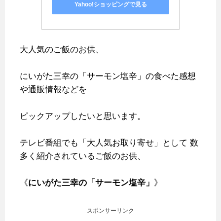
Yahoo!ショッピングで見る
大人気のご飯のお供、
にいがた三幸の「サーモン塩辛」の食べた感想
や通販情報などを
ピックアップしたいと思います。
テレビ番組でも「大人気お取り寄せ」として
数
多く紹介されているご飯のお供、
《
にいがた三幸の「サーモン塩辛」
》
スポンサーリンク