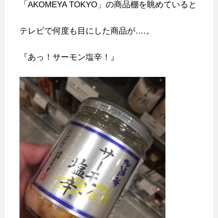
「AKOMEYA TOKYO」の商品棚を眺めていると
テレビで何度も目にした商品が….。
『あっ！サーモン塩辛！』