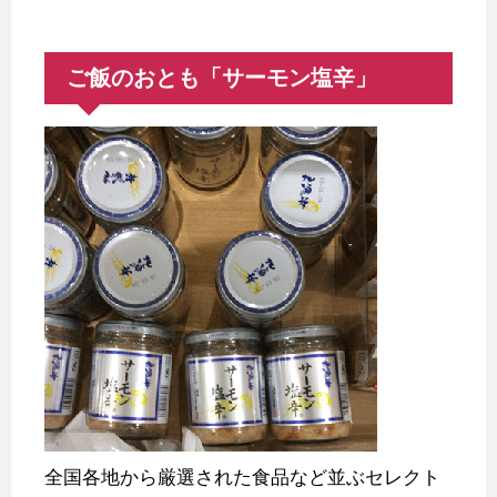
ご飯のおとも「サーモン塩辛」
全国各地から厳選された食品など並ぶセレクト