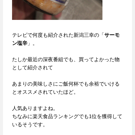
テレビで何度も紹介された新潟三幸の「
サーモ
ン塩辛
」。
たしか最近の深夜番組でも、買ってよかった物
として紹介されて
あまりの美味しさにご飯何杯でも余裕でいける
とオススメされていたほど。
人気ありますよね。
ちなみに楽天食品ランキングでも1位を獲得して
いるそうです。