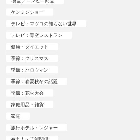
.食品／コンビニ商品
ケンミンショー
テレビ：マツコの知らない世界
テレビ：青空レストラン
健康・ダイエット
季節：クリスマス
季節：ハロウィン
季節：春夏秋冬の話題
季節：花火大会
家庭用品・雑貨
家電
旅行ホテル・レジャー
有名人・芸能関係