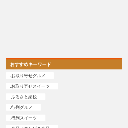
おすすめキーワード
.お取り寄せグルメ
.お取り寄せスイーツ
.ふるさと納税
.行列グルメ
.行列スイーツ