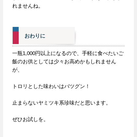
れませんね。
おわりに
一瓶1,000円以上になるので、手軽に食べたいご
飯のお供としては少々お高めかもしれません
が、
トロリとした味わいはバツグン！
止まらないヤミツキ系珍味だと思います。
ぜひお試しを。