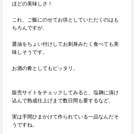
ほどの美味しさ！
これ、ご飯にのせてお供としていただくのはも
ちろんですが、
醤油をちょい付けしてお刺身みたく食べても美
味しそうです。
お酒の肴としてもピッタリ。
販売サイトをチェックしてみると、塩麹に漬け
込んで熟成仕上げまで数日間も要するなど、
実は手間ひまかけて作られている一品なんだそ
うですね。