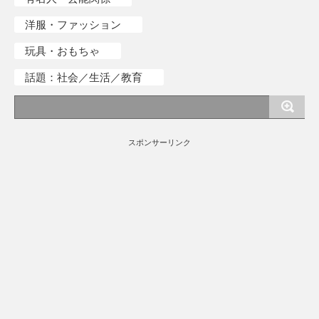
洋服・ファッション
玩具・おもちゃ
話題：社会／生活／教育
スポンサーリンク