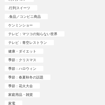
.行列スイーツ
.食品／コンビニ商品
ケンミンショー
テレビ：マツコの知らない世界
テレビ：青空レストラン
健康・ダイエット
季節：クリスマス
季節：ハロウィン
季節：春夏秋冬の話題
季節：花火大会
家庭用品・雑貨
家電