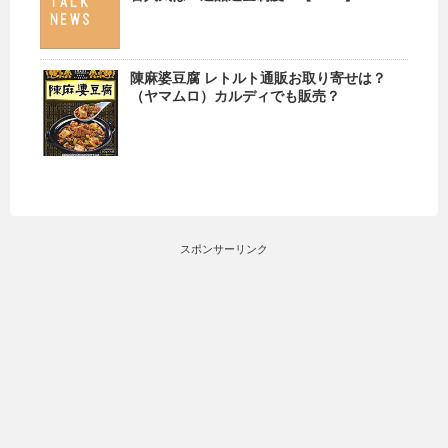
陳麻婆豆腐 レトルト通販お取り寄せは？
（ヤマムロ）カルディでも販売？
スポンサーリンク