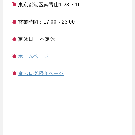
東京都港区南青山1-23-7 1F
営業時間：17:00～23:00
定休日 ：不定休
ホームページ
食べログ紹介ページ