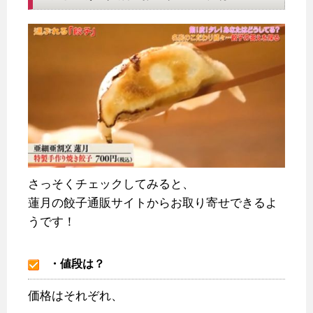
さっそくチェックしてみると、
蓮月の餃子通販サイトからお取り寄せできるよ
うです！
・値段は？
価格はそれぞれ、