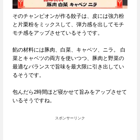
そのチャンピオンが作る餃子は、皮には強力粉
と片栗粉をミックスして、弾力感を出してモチ
モチ感をアップさせているそうです。
餡の材料には豚肉、白菜、キャベツ、ニラ。
白
菜とキャベツの両方を使いつつ、豚肉と野菜の
最適なバランスで旨味を最大限に引き出してい
るそうです。
包んだら2時間ほど寝かせて旨みをアップさせて
いるそうですね。
スポンサーリンク