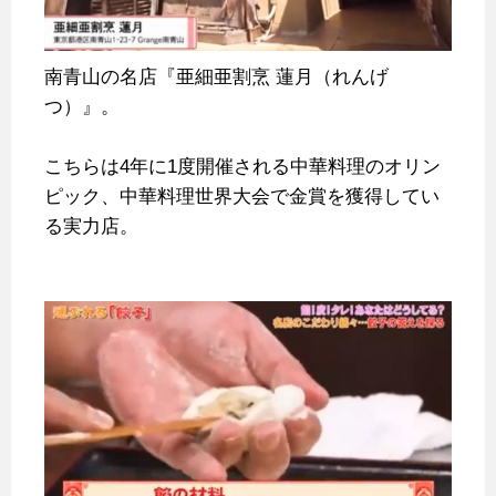
南青山の名店『亜細亜割烹 蓮月（れんげ
つ）』。
こちらは4年に1度開催される中華料理のオリン
ピック、中華料理世界大会で金賞を獲得してい
る実力店。