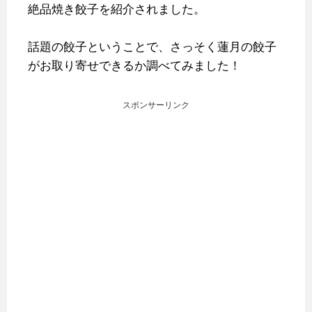
絶品焼き餃子を紹介されました。
話題の餃子ということで、さっそく蓮月の餃子
がお取り寄せできるか調べてみました！
スポンサーリンク