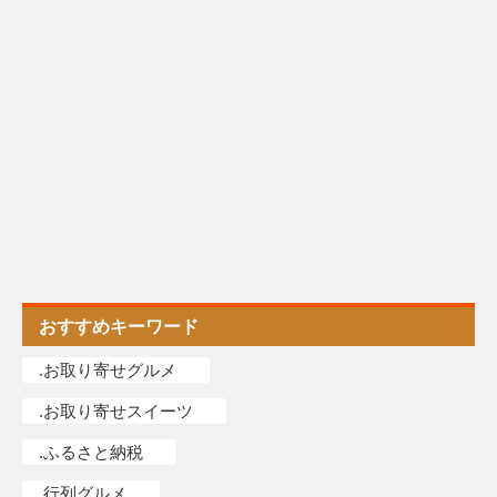
おすすめキーワード
.お取り寄せグルメ
.お取り寄せスイーツ
.ふるさと納税
.行列グルメ