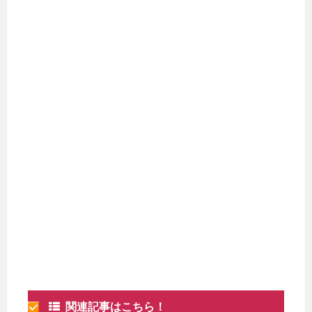
関連記事はこちら！