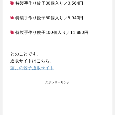
特製手作り餃子30個入り／3,564円
特製手作り餃子50個入り／5,940円
特製手作り餃子100個入り／11,880円
とのことです。
通販サイトはこちら。
蓮月の餃子通販サイト
スポンサーリンク