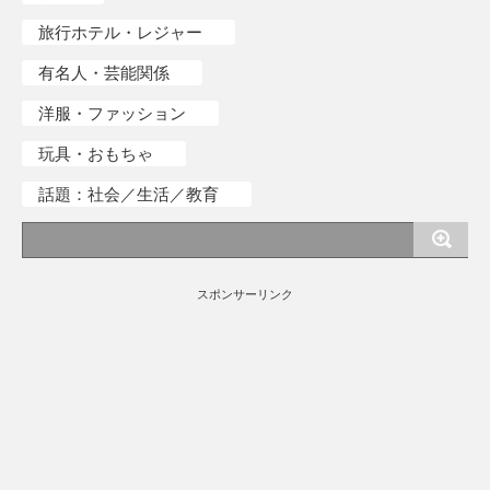
旅行ホテル・レジャー
有名人・芸能関係
洋服・ファッション
玩具・おもちゃ
話題：社会／生活／教育
スポンサーリンク