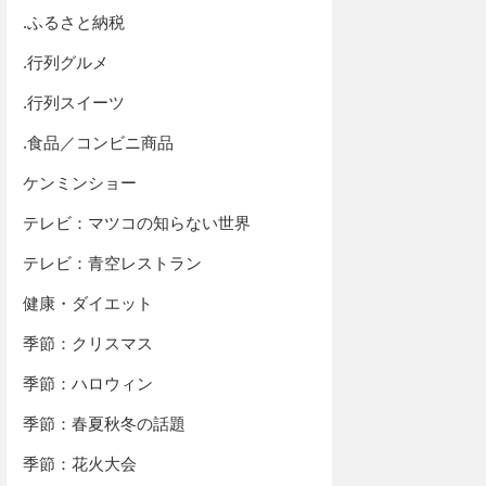
.ふるさと納税
.行列グルメ
.行列スイーツ
.食品／コンビニ商品
ケンミンショー
テレビ：マツコの知らない世界
テレビ：青空レストラン
健康・ダイエット
季節：クリスマス
季節：ハロウィン
季節：春夏秋冬の話題
季節：花火大会