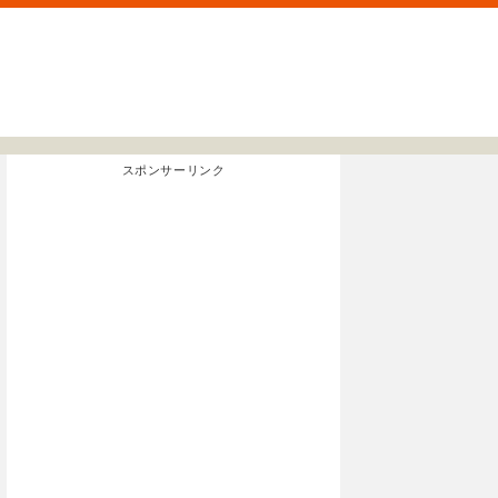
スポンサーリンク