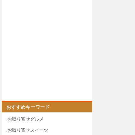
おすすめキーワード
.お取り寄せグルメ
.お取り寄せスイーツ