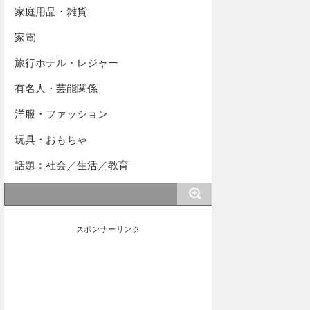
家庭用品・雑貨
家電
旅行ホテル・レジャー
有名人・芸能関係
洋服・ファッション
玩具・おもちゃ
話題：社会／生活／教育
スポンサーリンク