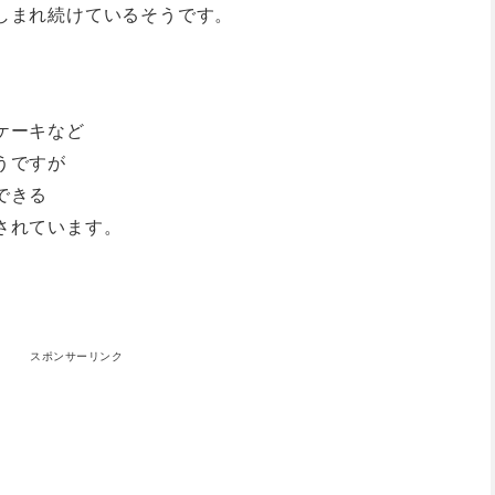
しまれ続けているそうです。
ケーキなど
うですが
できる
されています。
スポンサーリンク