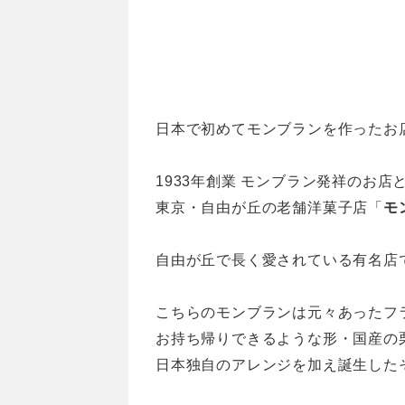
日本で初めてモンブランを作ったお
1933年創業 モンブラン発祥のお店
東京・自由が丘の老舗洋菓子店「
モ
自由が丘で長く愛されている有名店
こちらのモンブランは元々あったフ
お持ち帰りできるような形・国産の
日本独自のアレンジを加え誕生した