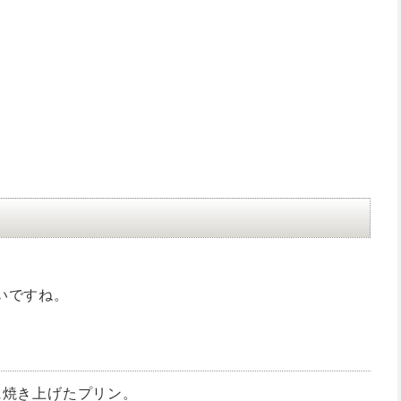
いですね。
に焼き上げたプリン。