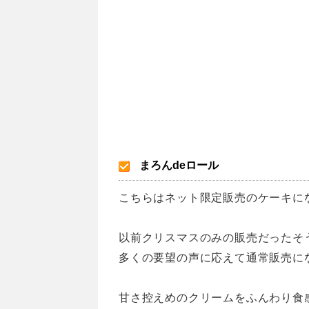
まろんdeロール
こちらはネット限定販売のケーキに
以前クリスマスのみの販売だったそ
多くの要望の声に応えて通常販売に
甘さ控えめのクリームをふんわり食