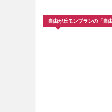
自由が丘モンブランの「自