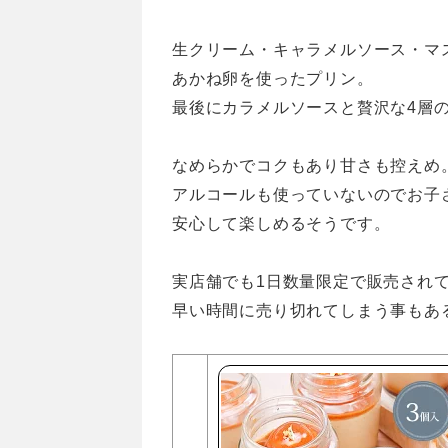
生クリーム・キャラメルソース・マ
あかね卵を使ったプリン。
最後にカラメルソースと贅沢な4層
なめらかでコクもあり甘さも控えめ
アルコールも使っていないのでお子
安心して楽しめるそうです。
実店舗でも1日数量限定で販売され
早い時間に売り切れてしまう事もあ