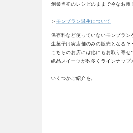
創業当初のレシピのままで今なお親
＞
モンブラン誕生について
保存料など使っていないモンブラン
生菓子は実店舗のみの販売となるそ
こちらのお店には他にもお取り寄せ
絶品スイーツが数多くラインナップ
いくつかご紹介を。