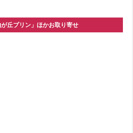
由が丘プリン」ほかお取り寄せ