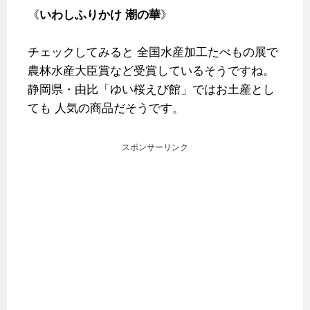
《
いわしふりかけ 潮の華
》
チェックしてみると
全国水産加工たべもの展で
農林水産大臣賞など受賞しているそうですね。
静岡県・由比「ゆい桜えび館」ではお土産とし
ても
人気の商品だそうです。
スポンサーリンク