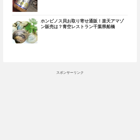
ホンビノス貝お取り寄せ通販！楽天アマゾ
ン販売は？青空レストラン千葉県船橋
スポンサーリンク