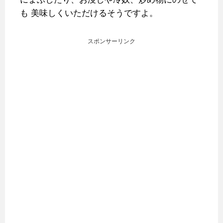
も
美味しくいただけるそうですよ。
スポンサーリンク