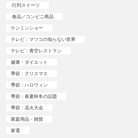
.行列スイーツ
.食品／コンビニ商品
ケンミンショー
テレビ：マツコの知らない世界
テレビ：青空レストラン
健康・ダイエット
季節：クリスマス
季節：ハロウィン
季節：春夏秋冬の話題
季節：花火大会
家庭用品・雑貨
家電