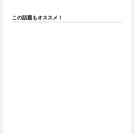
この話題もオススメ！