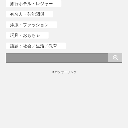
旅行ホテル・レジャー
有名人・芸能関係
洋服・ファッション
玩具・おもちゃ
話題：社会／生活／教育
スポンサーリンク