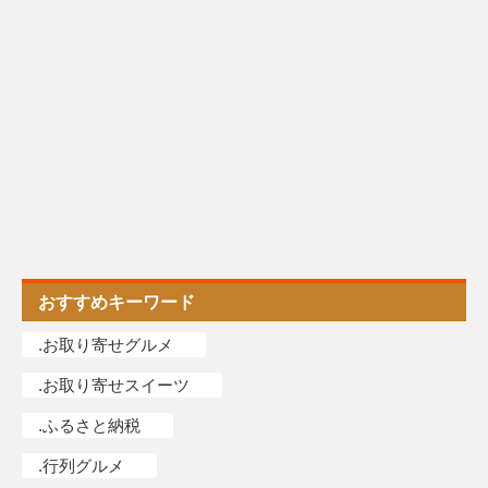
おすすめキーワード
.お取り寄せグルメ
.お取り寄せスイーツ
.ふるさと納税
.行列グルメ