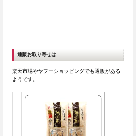
通販お取り寄せは
楽天市場やヤフーショッピングでも通販がある
ようです。