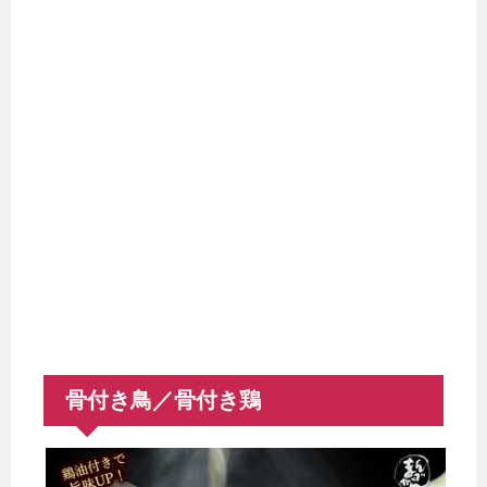
骨付き鳥／骨付き鶏