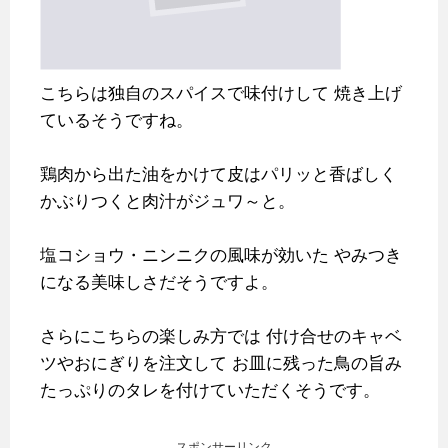
こちらは独自のスパイスで味付けして
焼き上げ
ているそうですね。
鶏肉から出た油をかけて皮はパリッと香ばしく
かぶりつくと肉汁がジュワ～と。
塩コショウ・ニンニクの風味が効いた
やみつき
になる美味しさだそうですよ。
さらにこちらの楽しみ方では
付け合せのキャベ
ツやおにぎりを注文して
お皿に残った鳥の旨み
たっぷりのタレを付けていただくそうです。
スポンサーリンク