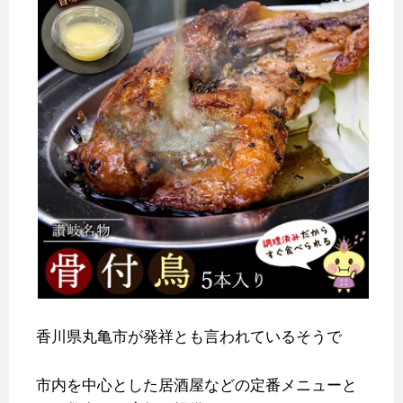
香川県丸亀市が発祥とも言われているそうで
市内を中心とした居酒屋などの定番メニューと