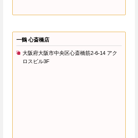
一鶴 心斎橋店
大阪府大阪市中央区心斎橋筋2-6-14 アク
ロスビル3F