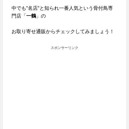
中でも”名店”と知られ一番人気という骨付鳥専
門店「
一鶴
」の
お取り寄せ通販からチェックしてみましょう！
スポンサーリンク