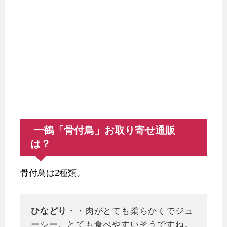
一鶴「骨付鳥」お取り寄せ通販
は？
骨付鳥は2種類。
ひなどり
・・肉がとても柔らかくでジュ
ーシー。とても食べやすいそうですね。