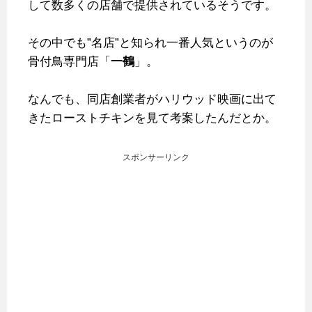
して数多くの店舗で提供されているそうです。
その中でも”名店”と知られ一番人気というのが
骨付鳥専門店「
一鶴
」。
なんでも、同店創業者がハリウッド映画に出て
きたローストチキンを見て考案したんだとか。
スポンサーリンク