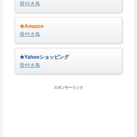
骨付き鳥
★Amazon
骨付き鳥
★Yahooショッピング
骨付き鳥
スポンサーリンク