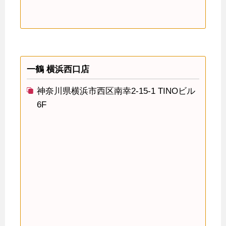
一鶴 横浜西口店
神奈川県横浜市西区南幸2-15-1 TINOビル
6F