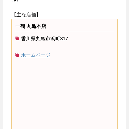
【主な店舗】
一鶴 丸亀本店
香川県丸亀市浜町317
ホームページ