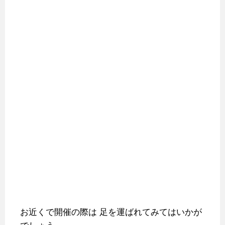
お近くで開催の際は
足を運ばれてみてはいかが