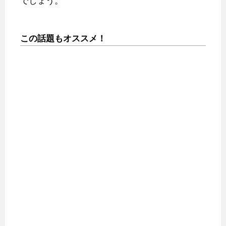
でしょう。
この話題もオススメ！