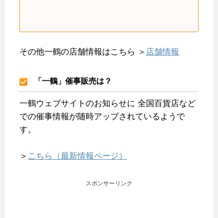
その他一鶴の店舗情報はこちら
＞
店舗情報
「一鶴」催事販売は？
一鶴ウェブサイトのお知らせに
全国百貨店など
での催事情報が随時アップされているようで
す。
＞
こちら（最新情報ページ）
スポンサーリンク