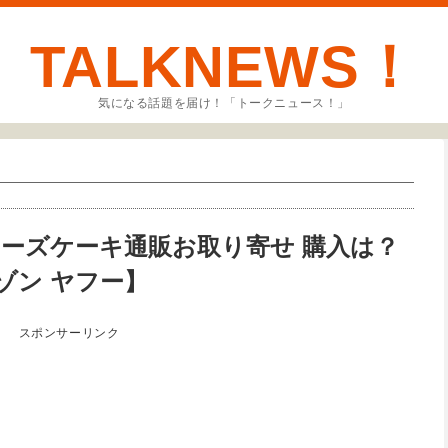
TALKNEWS！
気になる話題を届け！「トークニュース！」
チーズケーキ通販お取り寄せ 購入は？
ゾン ヤフー】
スポンサーリンク