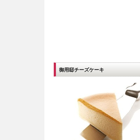
御用邸チーズケーキ