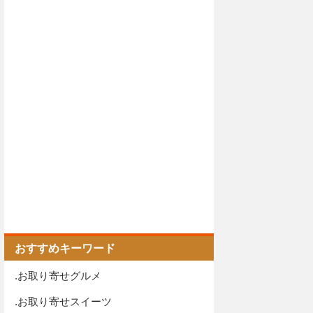
おすすめキーワード
.お取り寄せグルメ
.お取り寄せスイーツ