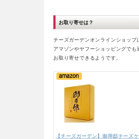
お取り寄せは？
チーズガーデンオンラインショップ
アマゾンやヤフーショッピングでも
お取り寄せできるようです。
【チーズガーデン】御用邸チーズケ